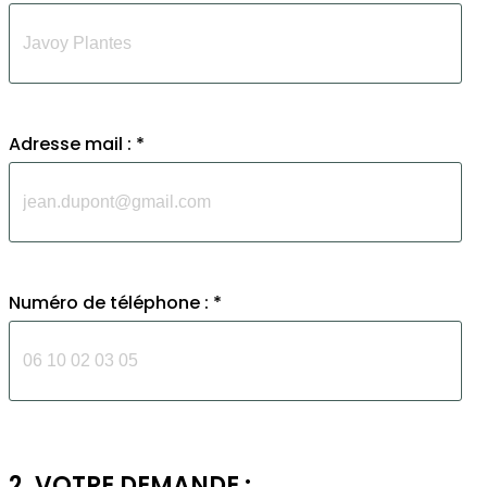
Adresse mail : *
Numéro de téléphone : *
2. VOTRE DEMANDE :