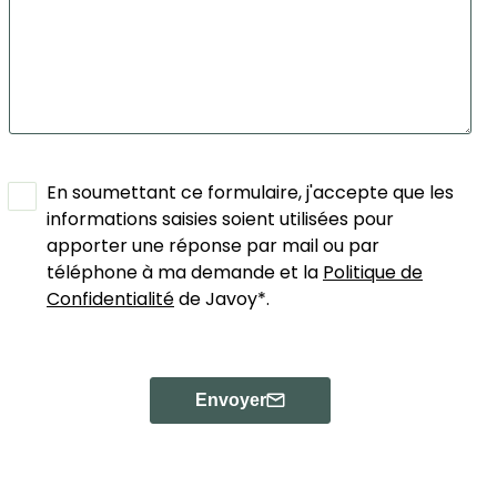
En soumettant ce formulaire, j'accepte que les
informations saisies soient utilisées pour
apporter une réponse par mail ou par
téléphone à ma demande et la
Politique de
Confidentialité
de Javoy*.
Envoyer