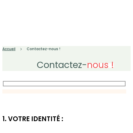
Accueil
Contactez-nous !
Contactez-
nous !
1. VOTRE IDENTITÉ :