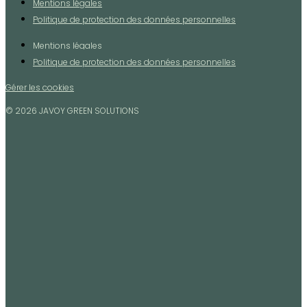
Mentions légales
Politique de protection des données personnelles
Mentions légales
Politique de protection des données personnelles
Gérer les cookies
© 2026 JAVOY GREEN SOLUTIONS