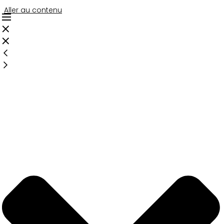
Aller au contenu