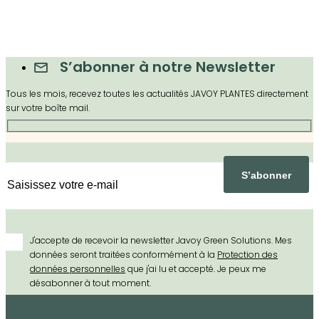
S’abonner à notre Newsletter
Tous les mois, recevez toutes les actualités JAVOY PLANTES directement
sur votre boîte mail.
J'accepte de recevoir la newsletter Javoy Green Solutions. Mes
données seront traitées conformément à la
Protection des
données personnelles
que j'ai lu et accepté. Je peux me
désabonner à tout moment.