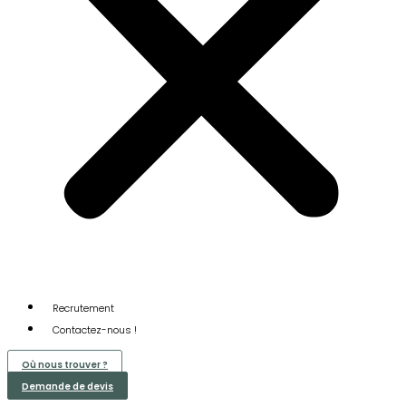
Recrutement
Contactez-nous !
Où nous trouver ?
Demande de devis