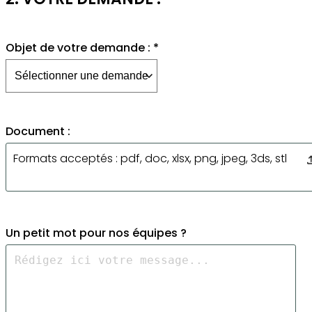
Objet de votre demande : *
Document :
Formats acceptés : pdf, doc, xlsx, png, jpeg, 3ds, stl
Un petit mot pour nos équipes ?