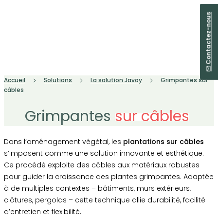
Contactez-nous
Accueil
Solutions
La solution Javoy
Grimpantes sur
câbles
Grimpantes
sur câbles
Dans l’aménagement végétal, les
plantations sur câbles
s’imposent comme une solution innovante et esthétique.
Ce procédé exploite des câbles aux matériaux robustes
pour guider la croissance des plantes grimpantes. Adaptée
à de multiples contextes – bâtiments, murs extérieurs,
clôtures, pergolas – cette technique allie durabilité, facilité
d’entretien et flexibilité.