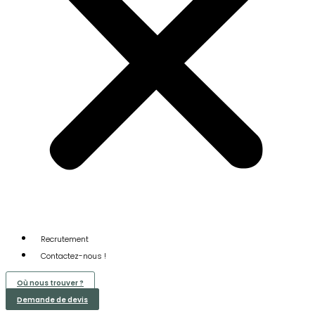
Recrutement
Contactez-nous !
Où nous trouver ?
Demande de devis