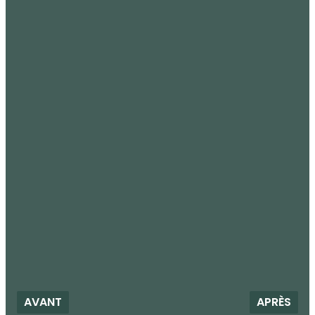
AVANT
APRÈS