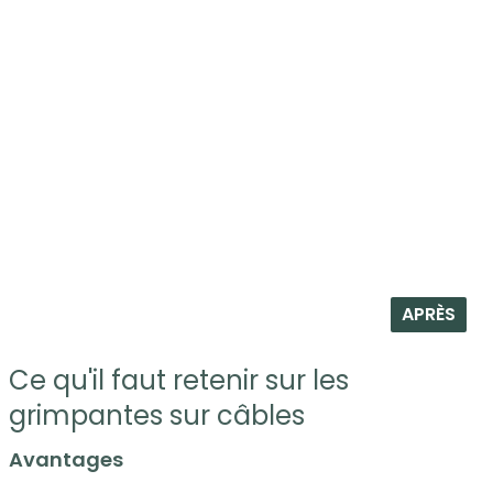
APRÈS
Ce qu'il faut retenir sur les
grimpantes sur câbles
Avantages