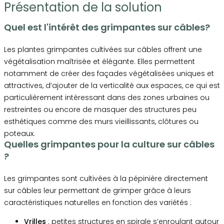
Présentation de la solution
Quel est l'intérêt des grimpantes sur câbles?
Les plantes grimpantes cultivées sur câbles offrent une
végétalisation maîtrisée et élégante. Elles permettent
notamment de créer des façades végétalisées uniques et
attractives, d’ajouter de la verticalité aux espaces, ce qui est
particulièrement intéressant dans des zones urbaines ou
restreintes ou encore de masquer des structures peu
esthétiques comme des murs vieillissants, clôtures ou
poteaux.
Quelles grimpantes pour la culture sur câbles
?
Les grimpantes sont cultivées à la pépinière directement
sur câbles leur permettant de grimper grâce à leurs
caractéristiques naturelles en fonction des variétés :
Vrilles
: petites structures en spirale s’enroulant autour