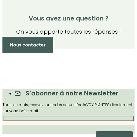
Vous avez une question ?
On vous apporte toutes les réponses !
Nous contacter
S’abonner à notre Newsletter
Tous les mois, recevez toutes les actualités JAVOY PLANTES directement
sur votre boîte mail.