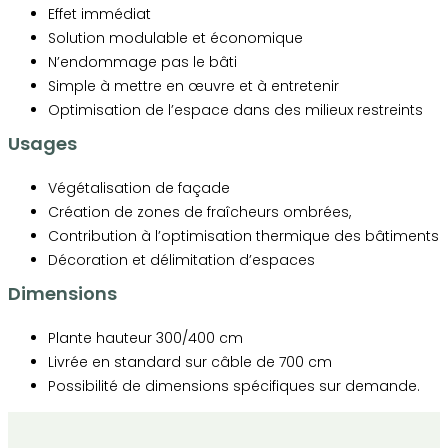
Effet immédiat
Solution modulable et économique
N’endommage pas le bâti
Simple à mettre en œuvre et à entretenir
Optimisation de l’espace dans des milieux restreints
Usages
Végétalisation de façade
Création de zones de fraîcheurs ombrées,
Contribution à l’optimisation thermique des bâtiments
Décoration et délimitation d’espaces
Dimensions
Plante hauteur 300/400 cm
Livrée en standard sur câble de 700 cm
Possibilité de dimensions spécifiques sur demande.