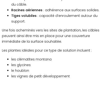
du câble.
Racines aériennes
: adhérence aux surfaces solides.
Tiges volubiles
: capacité d’enroulement autour du
support.
Une fois acheminés vers les sites de plantation, les câbles
peuvent ainsi être mis en place pour une couverture
immédiate de la surface souhaitée.
Les plantes idéales pour ce type de solution incluent :
les clématites montana
les glycines
le houblon
les vignes de petit développement