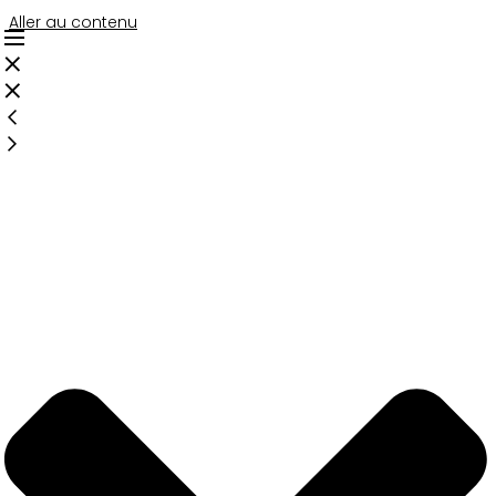
Aller au contenu