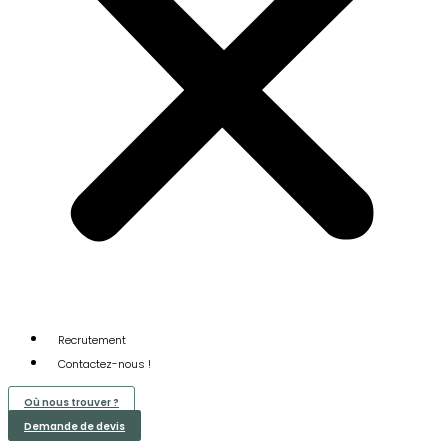
Recrutement
Contactez-nous !
Où nous trouver ?
Demande de devis