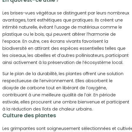
Les brises-vues végétaux se distinguent par leurs nombreux
avantages, tant esthétiques que pratiques. Ils créent une
intimité naturelle, évitant l’usage de matériaux comme le
plastique ou le bois, qui peuvent altérer l’harmonie de
l’espace. En outre, ces écrans vivants favorisent la
biodiversité en attirant des espèces essentielles telles que
les oiseaux, les abeilles et d’autres pollinisateurs, participant
ainsi activement à la préservation de l’écosystème local.
Sur le plan de la durabilité, les plantes offrent une solution
respectueuse de l’environnement. Elles absorbent le
dioxyde de carbone tout en libérant de l’oxygène,
contribuant à une meilleure qualité de l’air. En période
estivale, elles procurent une ombre bienvenue et participent
à la réduction des îlots de chaleur urbains.
Culture des plantes
Les grimpantes sont soigneusement sélectionnées et cultivé