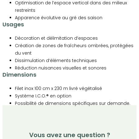
Optimisation de l’espace vertical dans des milieux
restreints
Apparence évolutive au gré des saison
Usages
Décoration et délimitation d’espaces
Création de zones de fraîcheurs ombrées, protégées
du vent
Dissimulation d’éléments techniques
Réduction nuisances visuelles et sonores
Dimensions
Filet inox 100 cm x 230 m livré végétalisé
Système I.C.O.® en option
Possibilité de dimensions spécifiques sur demande.
Vous avez une question ?