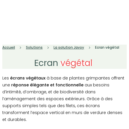
Accueil
Solutions
La solution Javoy
Ecran végétal
Ecran
végétal
Les
écrans végétaux
à base de plantes grimpantes offrent
une
réponse élégante et fonctionnelle
aux besoins
d’intimité, d’ombrage, et de biodiversité dans
l’aménagement des espaces extérieurs. Grâce à des
supports simples tels que des filets, ces écrans
transforment l’espace vertical en murs de verdure denses
et durables.