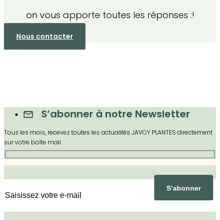
on vous apporte toutes les réponses :!
Nous contacter
S’abonner à notre Newsletter
Tous les mois, recevez toutes les actualités JAVOY PLANTES directement
sur votre boîte mail.