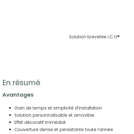
Solution brevetée I.C.O®
En résumé
Avantages
Gain de temps et simplicité d’installation
Solution personnalisable et amovible
Effet décoratif immédiat
Couverture dense et persistante toute l’année