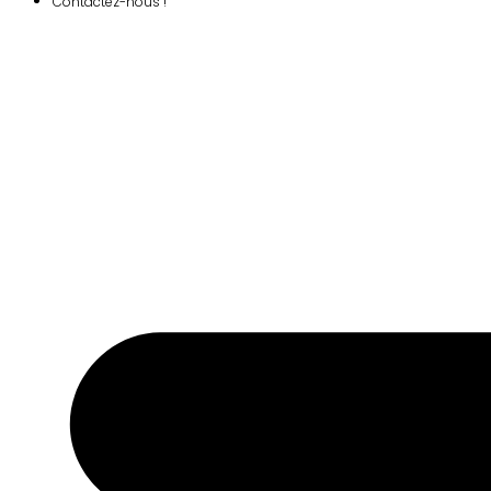
Contactez-nous !