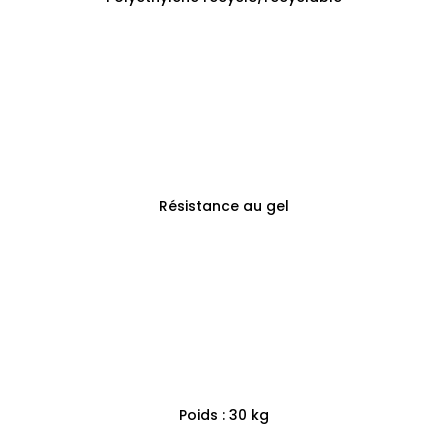
Résistance au gel
Poids : 30 kg