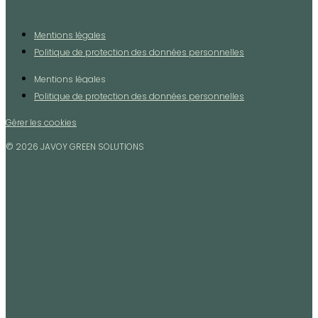
Mentions légales
Politique de protection des données personnelles
Mentions légales
Politique de protection des données personnelles
Gérer les cookies
© 2026 JAVOY GREEN SOLUTIONS