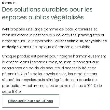
demain
.
Des solutions durables pour les
espaces publics végétalisés
PAPI propose une large gamme de pots, jardinières et
mobilier extérieur destinés aux collectivités, paysagistes et
aménageurs. Leur approche :
allier technique, recyclabilité
et design
, dans une logique d’économie circulaire.
Chaque produit est pensé pour intégrer harmonieusement
le végétal dans l’espace urbain, tout en répondant aux
contraintes de poids, de sécurité, d’accessibilité et de
pérennité. À la fin de leur cycle de vie, les produits sont
récupérés, recyclés, puis réintégrés dans la boucle de
production — notamment les pots noirs, issus à 100 % de
cette filière.
Découvrir leurs solutions