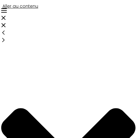
Aller au contenu