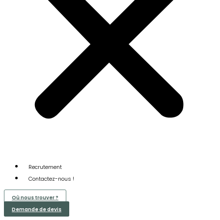
Recrutement
Contactez-nous !
Où nous trouver ?
Demande de devis