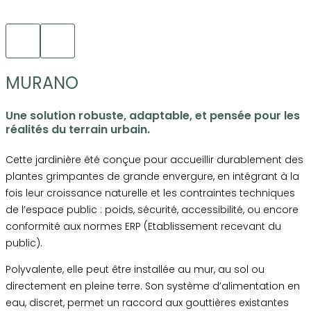
MURANO
Une solution robuste, adaptable, et pensée pour les
réalités du terrain urbain.
Cette jardinière été conçue pour accueillir durablement des
plantes grimpantes de grande envergure, en intégrant à la
fois leur croissance naturelle et les contraintes techniques
de l’espace public : poids, sécurité, accessibilité, ou encore
conformité aux normes ERP (Etablissement recevant du
public).
Polyvalente, elle peut être installée au mur, au sol ou
directement en pleine terre. Son système d’alimentation en
eau, discret, permet un raccord aux gouttières existantes