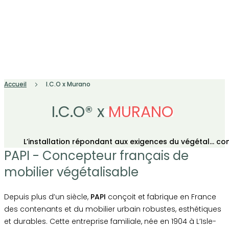
Accueil
I.C.O x Murano
I.C.O® x
MURANO
L’installation répondant aux exigences du végétal… comm
PAPI - Concepteur français de
mobilier végétalisable
Depuis plus d’un siècle,
PAPI
conçoit et fabrique en France
des contenants et du mobilier urbain robustes, esthétiques
et durables. Cette entreprise familiale, née en 1904 à L’Isle-