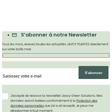
S’abonner à notre Newsletter
Tous les mois, recevez toutes les actualités JAVOY PLANTES directement
sur votre boîte mail.
J'accepte de recevoir la newsletter Javoy Green Solutions. Mes
données seront traitées conformément à la
Protection des
données personnelles
que j'ai lu et accepté. Je peux me
désabonner à tout moment.